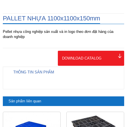
PALLET NHỰA 1100x1100x150mm
Pellet nhựa công nghiệp sản xuất và in logo theo đơn đặt hàng của
doanh nghiệp
DOWNLOAD CATALOG
THÔNG TIN SẢN PHẨM
Sản phẩm liên quan