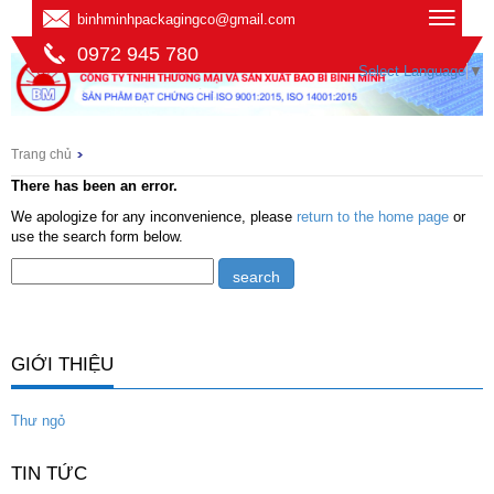
binhminhpackagingco@gmail.com
0972 945 780
Select Language
▼
Trang chủ
There has been an error.
We apologize for any inconvenience, please
return to the home page
or
use the search form below.
GIỚI THIỆU
Thư ngỏ
TIN TỨC