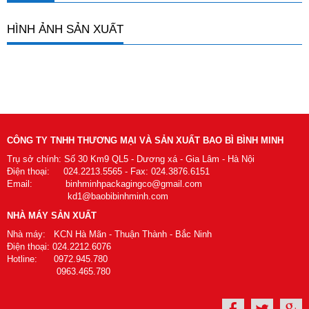
HÌNH ẢNH SẢN XUẤT
CÔNG TY TNHH THƯƠNG MẠI VÀ SẢN XUẤT BAO BÌ BÌNH MINH
Trụ sở chính: Số 30 Km9 QL5 - Dương xá - Gia Lâm - Hà Nội
Điện thoại: 024.2213.5565 - Fax: 024.3876.6151
Email: binhminhpackagingco@gmail.com
kd1@baobibinhminh.com
NHÀ MÁY SẢN XUẤT
Nhà máy: KCN Hà Mãn - Thuận Thành - Bắc Ninh
Điện thoại: 024.2212.6076
Hotline: 0972.945.780
0963.465.780