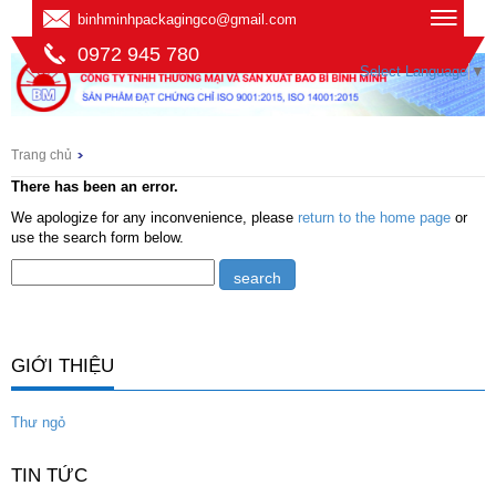
binhminhpackagingco@gmail.com
0972 945 780
Select Language
▼
Trang chủ
There has been an error.
We apologize for any inconvenience, please
return to the home page
or
use the search form below.
GIỚI THIỆU
Thư ngỏ
TIN TỨC