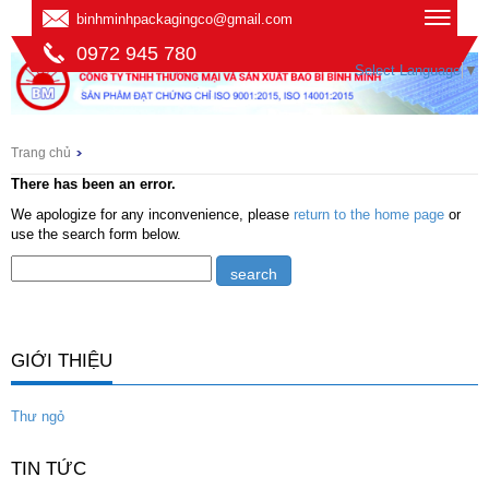
binhminhpackagingco@gmail.com
0972 945 780
Select Language
▼
Trang chủ
There has been an error.
We apologize for any inconvenience, please
return to the home page
or
use the search form below.
GIỚI THIỆU
Thư ngỏ
TIN TỨC