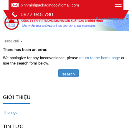
binhminhpackagingco@gmail.com
0972 945 780
Select Language
▼
Trang chủ
There has been an error.
We apologize for any inconvenience, please
return to the home page
or
use the search form below.
GIỚI THIỆU
Thư ngỏ
TIN TỨC