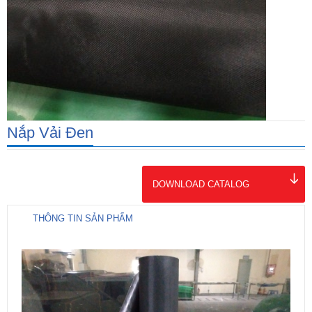
Nắp Vải Đen
DOWNLOAD CATALOG
THÔNG TIN SẢN PHẨM