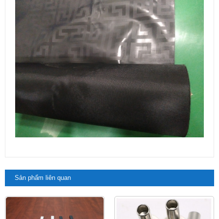
Sản phẩm liên quan